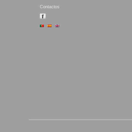
Contactos